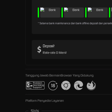
* Selama bank maintenance dan bank offline deposit dan penarik
Deposit
Rata-rata 0 Menit
Tanggung Jawab Bermain
Browser Yang Didukung
Platform Penyedia Layanan
Slots