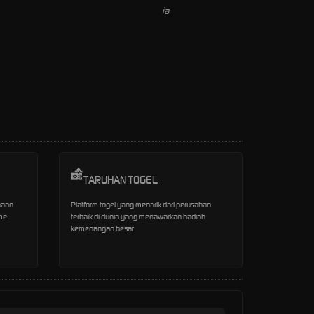
TARUHAN TOGEL
haan
Platform togel yang menarik dari perusahan
ame
terbaik di dunia yang menawarkan hadiah
kemenangan besar