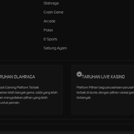
Olahraga
Crash Game
Arcade
Poker
E-Sports
Sabung Ayam
RUHAN OLAHRAGA
TARUHAN LIVE KASINO
ook Gaming Platform Terbaik
Platform Pilihan bagi perusahaan-perusa
kan lebih banyak game, odds yang lebih
terbaik di dunia, dengan pilihan variasi g
 dan menyediakan pilihan yang lebih
terbanyak
untuk pemain.