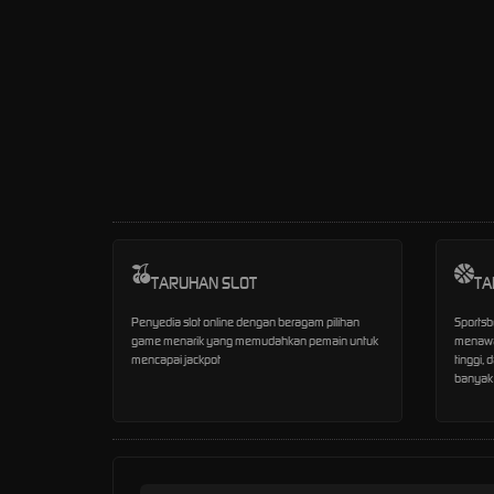
TARUHAN SLOT
TA
Penyedia slot online dengan beragam pilihan
Sportsb
game menarik yang memudahkan pemain untuk
menawar
mencapai jackpot
tinggi,
banyak 