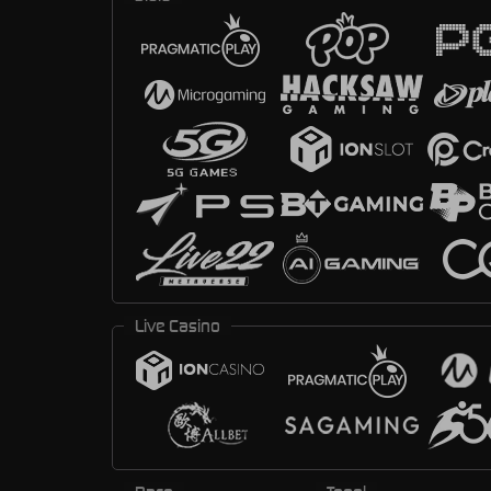
Live Casino