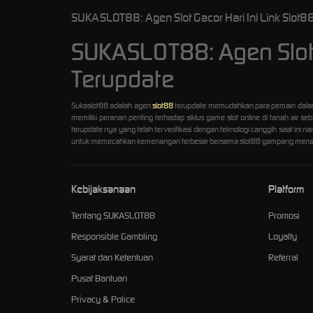
SUKASLOT88: Agen Slot Gacor Hari Ini Link Slo
SUKASLOT88: Agen Slot 
Terupdate
Sukaslot88 adalah agen
slot88
terupdate memudahkan para pemain dalam me
memiliki peranan penting terhadap siklus game slot online di tanah air seb
terupdate nya yang telah terverifikasi dengan teknologi canggih saat in
untuk memecahkan kemenangan terbesar bersama slot88 gampang menang. 
Kebijaksanaan
Platform
Tentang SUKASLOT88
Promosi
Responsible Gambling
Loyalty
Syarat dan Ketentuan
Referral
Pusat Bantuan
Privacy & Police