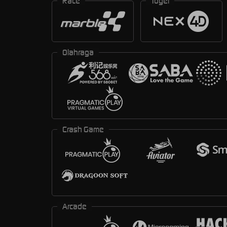
Race
Togel
Olahraga
Crash Game
Arcade