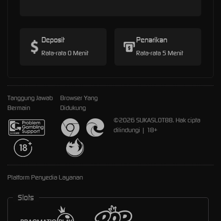
Deposit
Penarikan
Rata-rata 0 Menit
Rata-rata 5 Menit
Tanggung Jawab
Browser Yang
Bermain
Didukung
©2026 SUKASLOT88. Hak cipta
dilindungi | 18+
Platform Penyedia Layanan
Slots