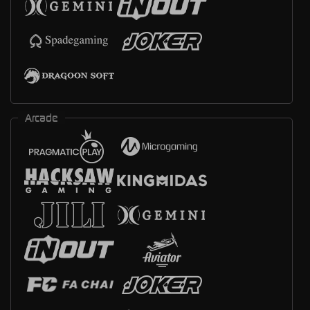
Arcade