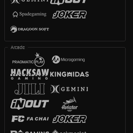
Arcade