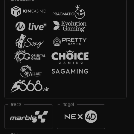
Race
Togel