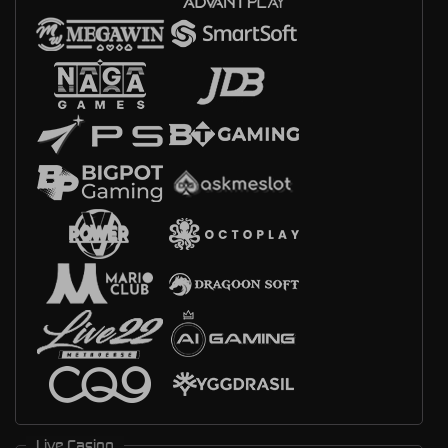
Live Casino