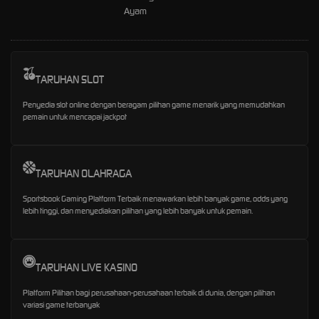
Ayam
TARUHAN SLOT
Penyedia slot online dengan beragam pilihan game menarik yang memudahkan
pemain untuk mencapai jackpot
TARUHAN OLAHRAGA
Sportsbook Gaming Platform Terbaik menawarkan lebih banyak game, odds yang
lebih tinggi, dan menyediakan pilihan yang lebih banyak untuk pemain.
TARUHAN LIVE KASINO
Platform Pilihan bagi perusahaan-perusahaan terbaik di dunia, dengan pilihan
variasi game terbanyak