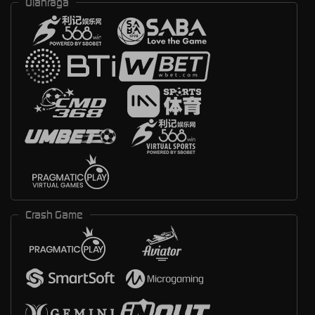
Olahraga
Crash Game