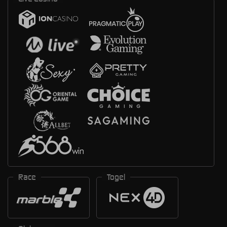
Race
Togel