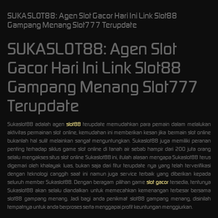
SUKASLOT88: Agen Slot Gacor Hari Ini Link Slot88
Gampang Menang Slot777 Terupdate
SUKASLOT88: Agen Slot
Gacor Hari Ini Link Slot88
Gampang Menang Slot777
Terupdate
Sukaslot88 adalah agen
slot88
terupdate memudahkan para pemain dalam melalukan
aktivitas permainan slot online, kemudahan ini memberikan kesan jika bermain slot online
bukanlah hal sulit melainkan sangat menguntungkan. Sukaslot88 juga memiliki peranan
penting terhadap siklus game slot online di tanah air sebab hampir dari 200 juta orang
selalu mengakses situs slot online Sukaslot88 ini, itulah alasan mengapa Sukaslot88 terus
digemari oleh khalayak luas, bukan saja dari fitur terupdate nya yang telah terverifikasi
dengan teknologi canggih saat ini namun juga service terbaik yang diberikan kepada
seluruh member Sukaslot88. Dengan beragam pilihan game
slot gacor
tersedia, tentunya
Sukaslot88 akan selalu diandalkan untuk memecahkan kemenangan terbesar bersama
slot88 gampang menang. Jadi bagi anda penikmat slot88 gampang menang, disinilah
tempatnya untuk anda berproses serta menggapai profit keuntungan menggiurkan.