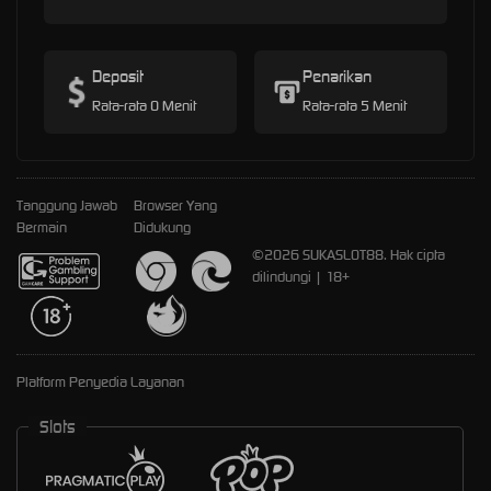
Deposit
Penarikan
Rata-rata 0 Menit
Rata-rata 5 Menit
Tanggung Jawab
Browser Yang
Bermain
Didukung
©2026 SUKASLOT88. Hak cipta
dilindungi | 18+
Platform Penyedia Layanan
Slots