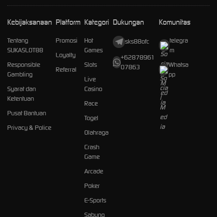
Kebijaksanaan
Platform
Kategori
Dukungan
Komunitas
Tentang
Promosi
Hot
telegra
sks88ofc
SUKASLOT88
Games
m
Loyalty
+62878961
Responsible
Slots
Whatsa
07863
Referral
Gambling
pp
Live
Syarat dan
Casino
Ketentuan
Race
Pusat Bantuan
Togel
Privacy & Police
Olahraga
Crash
Game
Arcade
Poker
E-Sports
Sabung