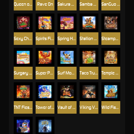
Queen of Aztec
Rave On
Sakura Neko
Samba Fiesta
SanGuo - The Brotherhood
Sexy Christmas Sirens
Spirits Fiesta
Spring Harvest
Stallion Princess
Steampunk Reloaded
Surgary bonanza
Super Phoenix
Surf Monkey
Taco Truck Delight
Temple of Gods
TNT Fiesta
Tower of Riches
Vault of Riches
Viking Valor
Wild Fish Hunter