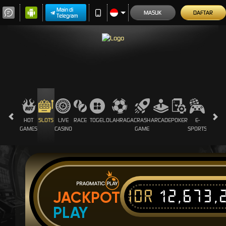
Main di
MASUK
DAFTAR
Telegram
HOT
SLOTS
LIVE
RACE
TOGEL
OLAHRAGA
CRASH
ARCADE
POKER
E-
SABUN
GAMES
CASINO
GAME
SPORTS
AYAM
IDR
12,673,
JACKPOT
PLAY