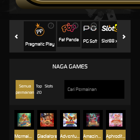
i
i
i
i
i
Facha
Fat Panda
Slot88 x PP
PG Soft
Pragmatic Play
NAGA GAMES
Semua
Top
Slots
permainan
20
Mermaid's Treasure
Gladiators
Adventures Of Caramelo
Amazing Circus
Aphrodite - Goddess of Love