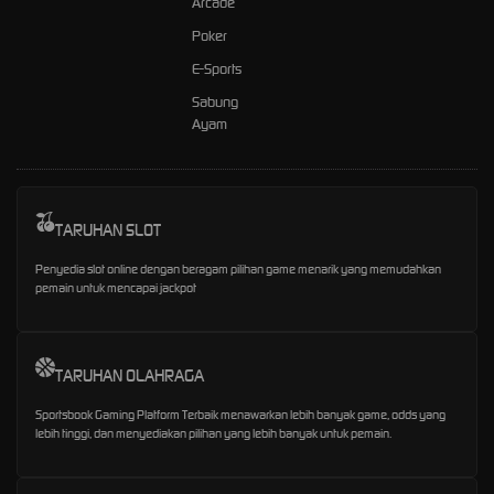
Arcade
Poker
E-Sports
Sabung
Ayam
TARUHAN SLOT
Penyedia slot online dengan beragam pilihan game menarik yang memudahkan
pemain untuk mencapai jackpot
TARUHAN OLAHRAGA
Sportsbook Gaming Platform Terbaik menawarkan lebih banyak game, odds yang
lebih tinggi, dan menyediakan pilihan yang lebih banyak untuk pemain.