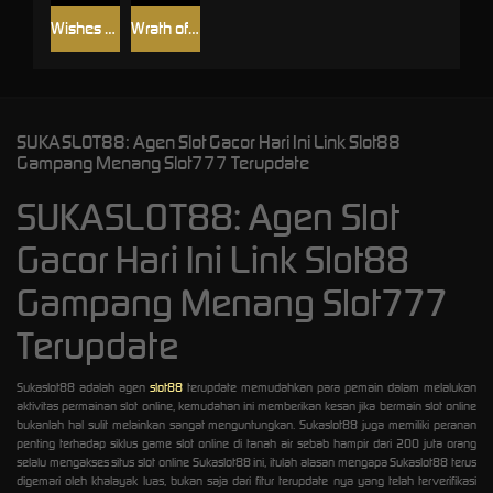
Wishes of the Genie
Wrath of Zeus
SUKASLOT88: Agen Slot Gacor Hari Ini Link Slot88
Gampang Menang Slot777 Terupdate
SUKASLOT88: Agen Slot
Gacor Hari Ini Link Slot88
Gampang Menang Slot777
Terupdate
Sukaslot88 adalah agen
slot88
terupdate memudahkan para pemain dalam melalukan
aktivitas permainan slot online, kemudahan ini memberikan kesan jika bermain slot online
bukanlah hal sulit melainkan sangat menguntungkan. Sukaslot88 juga memiliki peranan
penting terhadap siklus game slot online di tanah air sebab hampir dari 200 juta orang
selalu mengakses situs slot online Sukaslot88 ini, itulah alasan mengapa Sukaslot88 terus
digemari oleh khalayak luas, bukan saja dari fitur terupdate nya yang telah terverifikasi