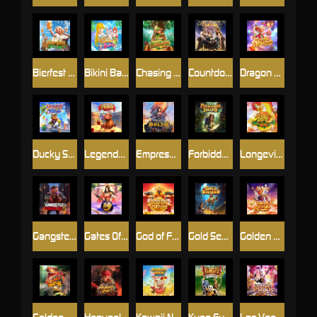
Bierfest Delight
Bikini Babes
Chasing Leprechaun Coins
Countdown to Fortune
Dragon Wonder
Ducky Spin
Legendary El Toro
Empress of the Black Seas
Forbidden Island
Longevity dragon(Fulong)
Gangster's Paradise
Gates Of Kunlun
God of Fortune
Gold Seekers
Golden Gallop