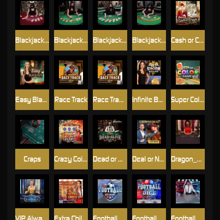
Blackjack_VIP_Z
Blackjack_White_A
Blackjack_White_B
Blackjack_White_C
Cash or Crash
Easy Blackjack
Race Track
Race Track First Person
Infinite Bet Stacker Blackjack
Super Color Game
Craps
Crazy Coin Flip
Dead or Alive: Saloon
Deal or No Deal
Dragon_Tiger
VIP Always 6 Blackjack 1
Extra Chilli Epic Spin
Football Studio
Football Studio Dice
Football_Studio