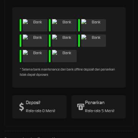
* Selama bank maintenance dan bank offline deposit dan penarikan
tidak dapat diproses
Deposit
Penarikan
Rata-rata 0 Menit
Rata-rata 5 Menit