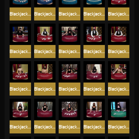
Blackjack_Silver_4
Blackjack_Silver_5
Blackjack_Silver_6
Blackjack_Silver_7
Blackjack_VIP_A
Blackjack_VIP_Alpha
Blackjack_VIP_B
Blackjack_VIP_Beta
Blackjack_VIP_C
Blackjack_VIP_D
Blackjack_VIP_E
Blackjack_VIP_G
Blackjack_VIP_Gamma
Blackjack_VIP_H
Blackjack_VIP_I
Blackjack_VIP_L
Blackjack_VIP_M
Blackjack_VIP_N
Blackjack_VIP_Q
Blackjack_VIP_x