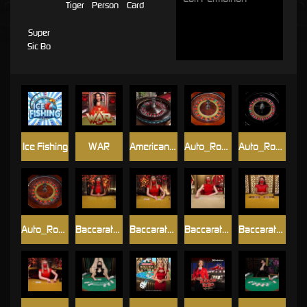
Tiger
Person
Card
Super
Sic Bo
Ice Fishing
WAR
American_Roulette
Auto_Roulette
Auto_Roulette_La_Partage
Auto_Roulette_VIP
Baccarat_A
Baccarat_B
Baccarat_C
Baccarat_Control_Squeeze