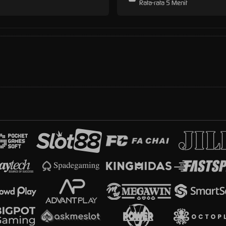
Rata-rata 5 Menit