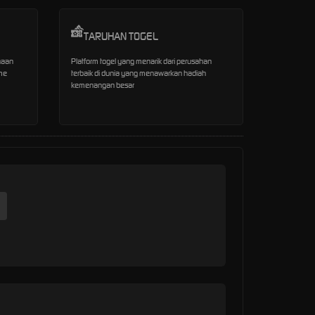
TARUHAN TOGEL
haan
Platform togel yang menarik dari perusahan
ame
terbaik di dunia yang menawarkan hadiah
kemenangan besar