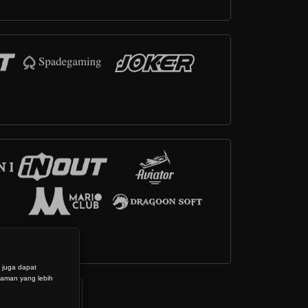
 juga dapat
laman yang lebih