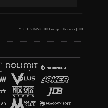
©2026 SUKASLOT88. Hak cipta dilindungi | 18+