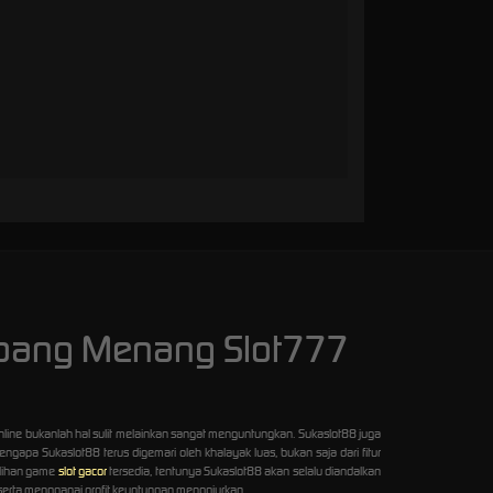
ampang Menang Slot777
nline bukanlah hal sulit melainkan sangat menguntungkan. Sukaslot88 juga
mengapa Sukaslot88 terus digemari oleh khalayak luas, bukan saja dari fitur
ilihan game
slot gacor
tersedia, tentunya Sukaslot88 akan selalu diandalkan
erta menggapai profit keuntungan menggiurkan.