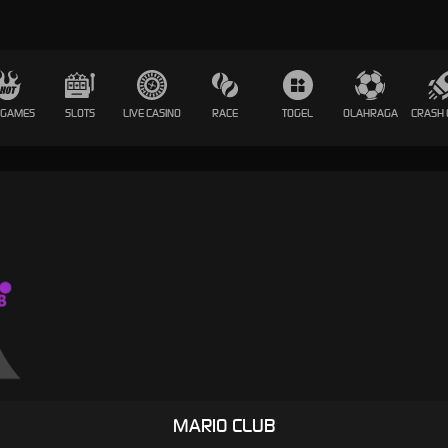
 GAMES
SLOTS
LIVE CASINO
RACE
TOGEL
OLAHRAGA
CRASH
MARIO CLUB