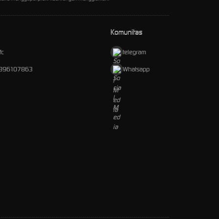
Komunitas
fc
telegram
896107863
Whatsapp