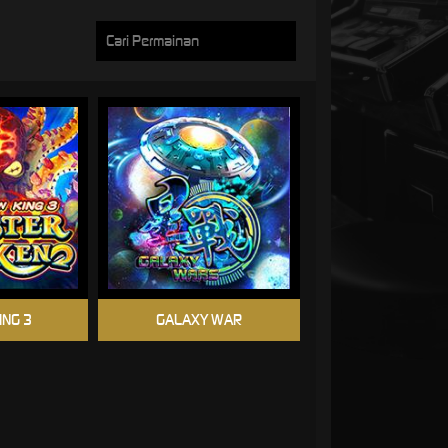
ING 3
GALAXY WAR