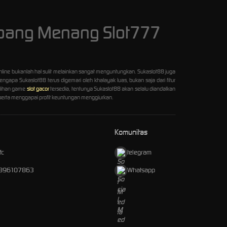
ampang Menang Slot777
nline bukanlah hal sulit melainkan sangat menguntungkan. Sukaslot88 juga
mengapa Sukaslot88 terus digemari oleh khalayak luas, bukan saja dari fitur
ilihan game
slot gacor
tersedia, tentunya Sukaslot88 akan selalu diandalkan
erta menggapai profit keuntungan menggiurkan.
Komunitas
fc
telegram
896107863
Whatsapp