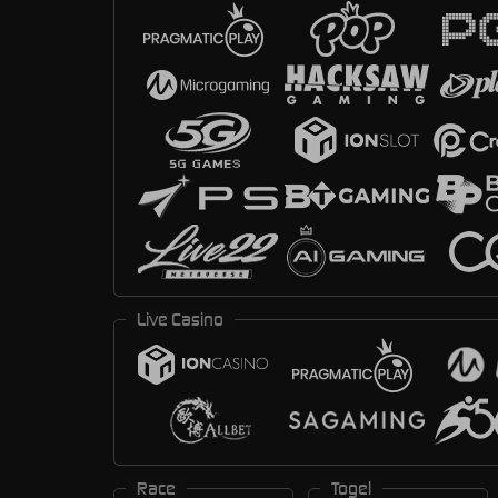
Live Casino
Race
Togel