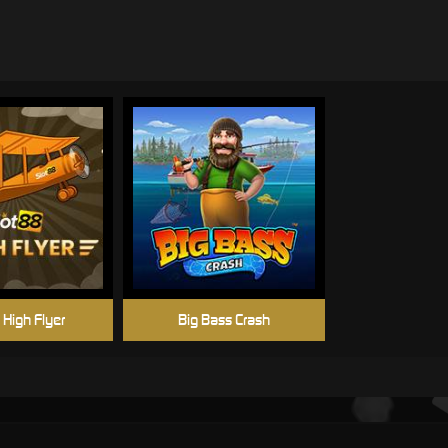
 High Flyer
Big Bass Crash