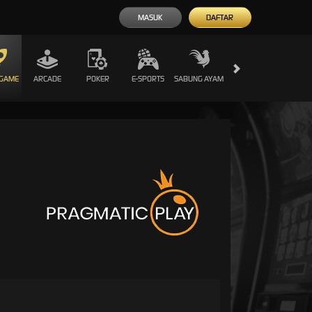
MASUK
DAFTAR
 GAME
ARCADE
POKER
E-SPORTS
SABUNG AYAM
PROMOSI