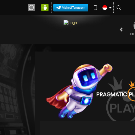
Main di Telegram
HOT