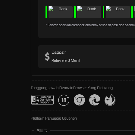
* Selama bank maintenance dan bank offline deposit dan penarik
Deposit
Rata-rata 0 Menit
Tanggung Jawab Bermain
Browser Yang Didukung
Platform Penyedia Layanan
Slots