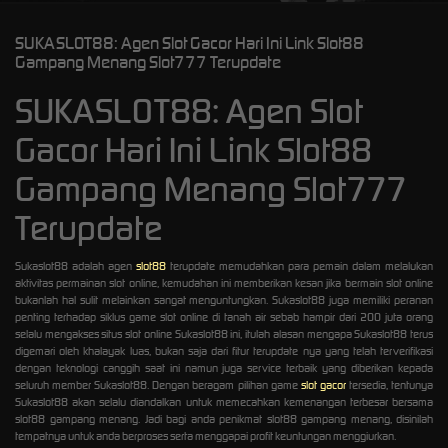
SUKASLOT88: Agen Slot Gacor Hari Ini Link Slot88
Gampang Menang Slot777 Terupdate
SUKASLOT88: Agen Slot
Gacor Hari Ini Link Slot88
Gampang Menang Slot777
Terupdate
Sukaslot88 adalah agen
slot88
terupdate memudahkan para pemain dalam melalukan
aktivitas permainan slot online, kemudahan ini memberikan kesan jika bermain slot online
bukanlah hal sulit melainkan sangat menguntungkan. Sukaslot88 juga memiliki peranan
penting terhadap siklus game slot online di tanah air sebab hampir dari 200 juta orang
selalu mengakses situs slot online Sukaslot88 ini, itulah alasan mengapa Sukaslot88 terus
digemari oleh khalayak luas, bukan saja dari fitur terupdate nya yang telah terverifikasi
dengan teknologi canggih saat ini namun juga service terbaik yang diberikan kepada
seluruh member Sukaslot88. Dengan beragam pilihan game
slot gacor
tersedia, tentunya
Sukaslot88 akan selalu diandalkan untuk memecahkan kemenangan terbesar bersama
slot88 gampang menang. Jadi bagi anda penikmat slot88 gampang menang, disinilah
tempatnya untuk anda berproses serta menggapai profit keuntungan menggiurkan.