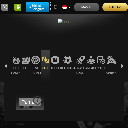
Main di
MASUK
DAFTAR
Telegram
HOT
SLOTS
LIVE
RACE
TOGEL
OLAHRAGA
CRASH
ARCADE
POKER
E-
SABUN
GAMES
CASINO
GAME
SPORTS
AYAM
i