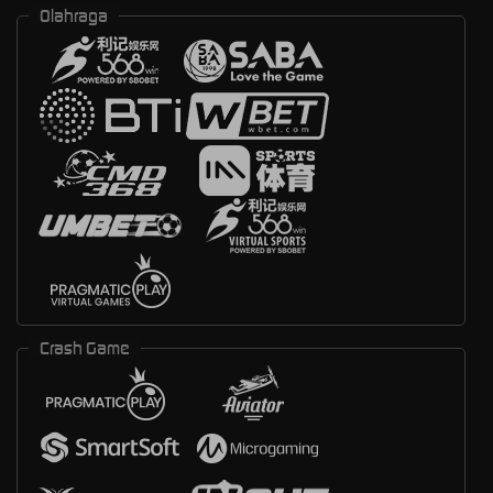
Olahraga
Crash Game