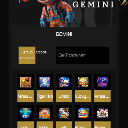
GEMINI
Semua
Arcade
permainan
Mines Gold Rush
Tiger Hilo
Limbo
Lucky Hilo
Mines Neon
Limbo Classic
Chicken Run
Hilo
Pinoy Mines
Mines Maple