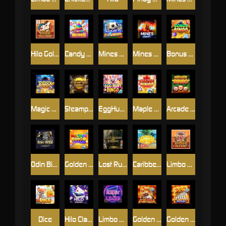
Hilo Gold Rush
Candy Mines
Mines Soccer
Mines Classic
Bonus Bingo
Magic Bingo
Steampunk
EggHunt Bingo
Maple Bingo
Arcade Bingo
Odin Bingo
Golden Bingo
Lost Ruins
Caribbean Bingo
Limbo Gold Rush
Dice
Hilo Classic
Limbo Neon
Golden Fortunes
Golden Horse Riches