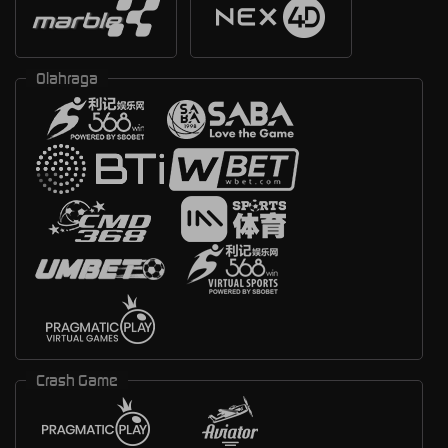
Olahraga
Crash Game