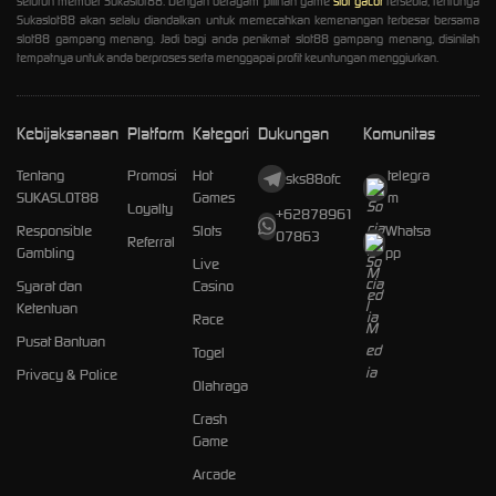
seluruh member Sukaslot88. Dengan beragam pilihan game
slot gacor
tersedia, tentunya
Sukaslot88 akan selalu diandalkan untuk memecahkan kemenangan terbesar bersama
slot88 gampang menang. Jadi bagi anda penikmat slot88 gampang menang, disinilah
tempatnya untuk anda berproses serta menggapai profit keuntungan menggiurkan.
Kebijaksanaan
Platform
Kategori
Dukungan
Komunitas
Tentang
Promosi
Hot
telegra
sks88ofc
SUKASLOT88
Games
m
Loyalty
+62878961
Responsible
Slots
Whatsa
07863
Referral
Gambling
pp
Live
Syarat dan
Casino
Ketentuan
Race
Pusat Bantuan
Togel
Privacy & Police
Olahraga
Crash
Game
Arcade