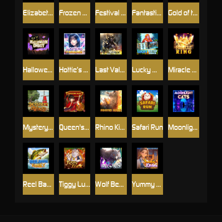
Elizabeth Lab
Frozen Blade
Festival of the Dead
Fantastic Faries
Gold of the King
Halloween Ghost
Hottie’s Paradise
Last Valkyrie
Lucky Waterfalls
Miracle Ring
Mystery Wind
Queen's Bow
Rhino King
Safari Run
Moonlight Cats
Reel Bass Family
Tiggy Luck
Wolf Begins
Yummy Kitchen