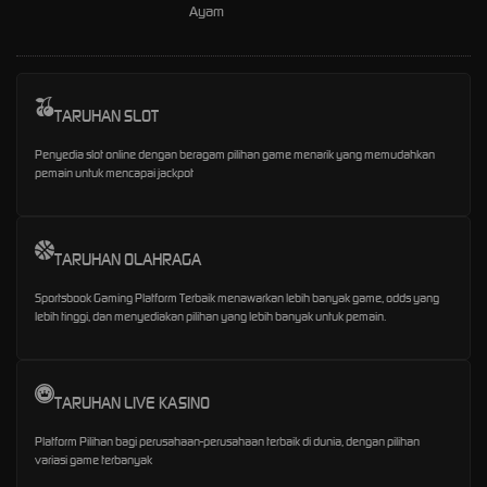
Ayam
TARUHAN SLOT
Penyedia slot online dengan beragam pilihan game menarik yang memudahkan
pemain untuk mencapai jackpot
TARUHAN OLAHRAGA
Sportsbook Gaming Platform Terbaik menawarkan lebih banyak game, odds yang
lebih tinggi, dan menyediakan pilihan yang lebih banyak untuk pemain.
TARUHAN LIVE KASINO
Platform Pilihan bagi perusahaan-perusahaan terbaik di dunia, dengan pilihan
variasi game terbanyak