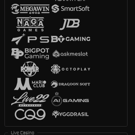
Live Casino