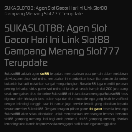
SUKASLOT88: Agen Slot Gacor Hari Ini Link Slot88
Gampang Menang Slot777 Terupdate
SUKASLOT88: Agen Slot
Gacor Hari Ini Link Slot88
Gampang Menang Slot777
Terupdate
Sukaslot88 adalah agen
slot88
terupdate memudahkan para pemain dalam melalukan
aktivitas permainan slot online, kemudahan ini memberikan kesan jika bermain slot online
bukanlah hal sulit melainkan sangat menguntungkan. Sukaslot88 juga memiliki peranan
penting terhadap siklus game slot online di tanah air sebab hampir dari 200 juta orang
selalu mengakses situs slot online Sukaslot88 ini, itulah alasan mengapa Sukaslot88 terus
digemari oleh khalayak luas, bukan saja dari fitur terupdate nya yang telah terverifikasi
dengan teknologi canggih saat ini namun juga service terbaik yang diberikan kepada
seluruh member Sukaslot88. Dengan beragam pilihan game
slot gacor
tersedia, tentunya
Sukaslot88 akan selalu diandalkan untuk memecahkan kemenangan terbesar bersama
slot88 gampang menang. Jadi bagi anda penikmat slot88 gampang menang, disinilah
tempatnya untuk anda berproses serta menggapai profit keuntungan menggiurkan.