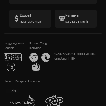
Deposit
Penarikan
Rata-rata 0 Menit
Rata-rata 5 Menit
Tanggung Jawab
Browser Yang
Bermain
Didukung
©2026 SUKASLOT88. Hak cipta
dilindungi | 18+
Platform Penyedia Layanan
Slots