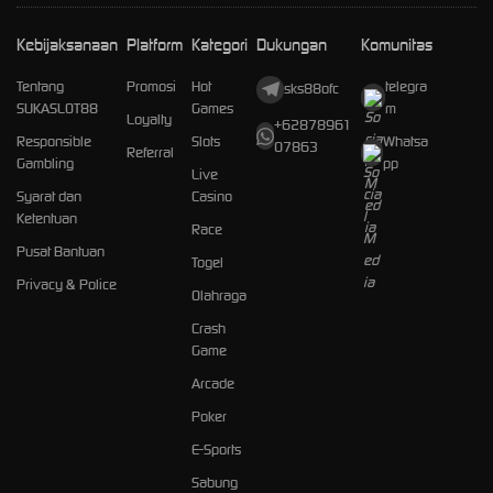
Kebijaksanaan
Platform
Kategori
Dukungan
Komunitas
Tentang
Promosi
Hot
telegra
sks88ofc
SUKASLOT88
Games
m
Loyalty
+62878961
Responsible
Slots
Whatsa
07863
Referral
Gambling
pp
Live
Syarat dan
Casino
Ketentuan
Race
Pusat Bantuan
Togel
Privacy & Police
Olahraga
Crash
Game
Arcade
Poker
E-Sports
Sabung