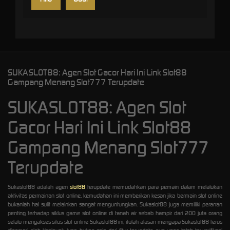
SUKASLOT88: Agen Slot Gacor Hari Ini Link Slot88
Gampang Menang Slot777 Terupdate
SUKASLOT88: Agen Slot
Gacor Hari Ini Link Slot88
Gampang Menang Slot777
Terupdate
Sukaslot88 adalah agen
slot88
terupdate memudahkan para pemain dalam melalukan
aktivitas permainan slot online, kemudahan ini memberikan kesan jika bermain slot online
bukanlah hal sulit melainkan sangat menguntungkan. Sukaslot88 juga memiliki peranan
penting terhadap siklus game slot online di tanah air sebab hampir dari 200 juta orang
selalu mengakses situs slot online Sukaslot88 ini, itulah alasan mengapa Sukaslot88 terus