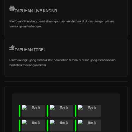
TARUHAN LIVE KASINO
Platform Pilihan bagi perusahaan-perusahaan terbaik di dunia, dengan pilihan
variasi game terbanyak
TARUHAN TOGEL
Platform togel yang menarik dari perusahan terbaik di dunia yang menawarkan
hadiah kemenangan besar