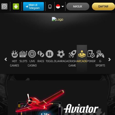
Main di
MASUK
DAFTAR
Telegram
HOT
SLOTS
LIVE
RACE
TOGEL
OLAHRAGA
CRASH
ARCADE
POKER
E-
SABUN
GAMES
CASINO
GAME
SPORTS
AYAM