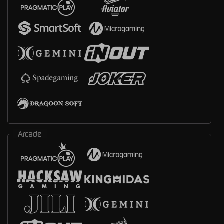
Arcade