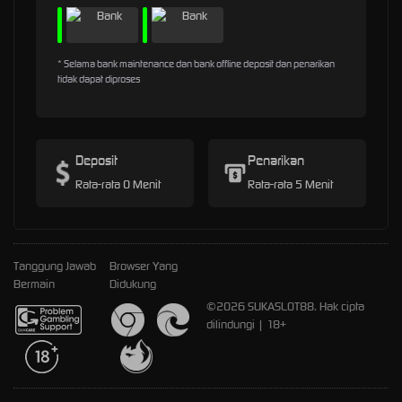
* Selama bank maintenance dan bank offline deposit dan penarikan
tidak dapat diproses
Deposit
Penarikan
Rata-rata 0 Menit
Rata-rata 5 Menit
Tanggung Jawab
Browser Yang
Bermain
Didukung
©2026 SUKASLOT88. Hak cipta
dilindungi | 18+