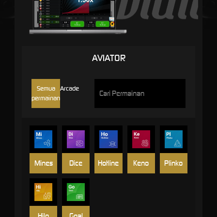
AVIATOR
Semua
Arcade
permainan
Mines
Dice
Hotline
Keno
Plinko
Hilo
Goal