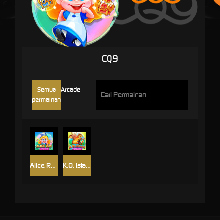
CQ9
Semua
Arcade
permainan
Alice Run
K.O. Island