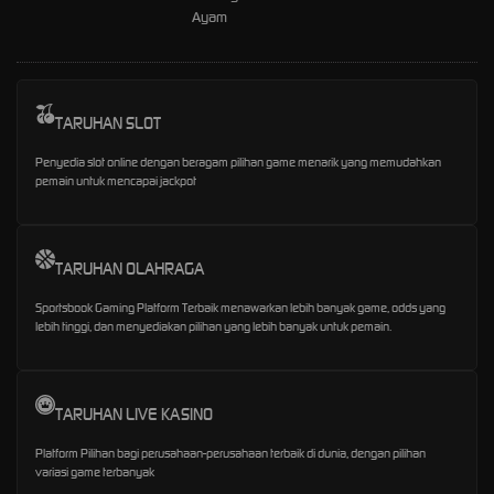
Ayam
TARUHAN SLOT
Penyedia slot online dengan beragam pilihan game menarik yang memudahkan
pemain untuk mencapai jackpot
TARUHAN OLAHRAGA
Sportsbook Gaming Platform Terbaik menawarkan lebih banyak game, odds yang
lebih tinggi, dan menyediakan pilihan yang lebih banyak untuk pemain.
TARUHAN LIVE KASINO
Platform Pilihan bagi perusahaan-perusahaan terbaik di dunia, dengan pilihan
variasi game terbanyak