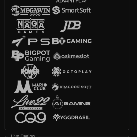
Live Casino