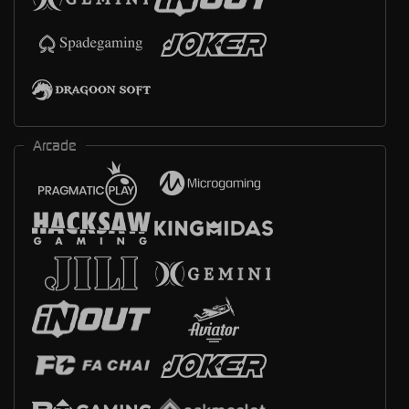
Arcade