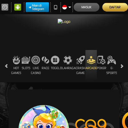
Main di
MASUK
DAFTAR
Telegram
HOT
SLOTS
LIVE
RACE
TOGEL
OLAHRAGA
CRASH
ARCADE
POKER
E-
SABUN
GAMES
CASINO
GAME
SPORTS
AYAM