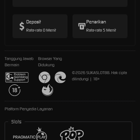
Deposit
Penarikan
Rata-rata 0 Menit
Rata-rata 5 Menit
Tanggung Jawab
Browser Yang
Bermain
Didukung
©2026 SUKASLOT88. Hak cipta
dilindungi | 18+
Platform Penyedia Layanan
Slots