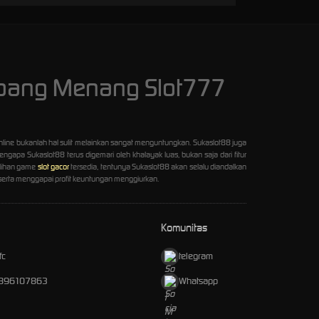
ampang Menang Slot777
nline bukanlah hal sulit melainkan sangat menguntungkan. Sukaslot88 juga
mengapa Sukaslot88 terus digemari oleh khalayak luas, bukan saja dari fitur
ilihan game
slot gacor
tersedia, tentunya Sukaslot88 akan selalu diandalkan
erta menggapai profit keuntungan menggiurkan.
Komunitas
fc
telegram
896107863
Whatsapp