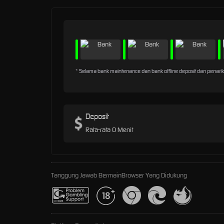
* Selama bank maintenance dan bank offline deposit dan penarik
Deposit
Rata-rata 0 Menit
Tanggung Jawab Bermain
Browser Yang Didukung