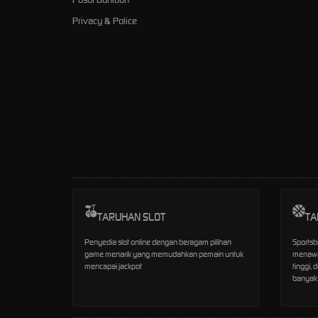
Privacy & Police
TARUHAN SLOT
TA
Penyedia slot online dengan beragam pilihan
Sportsb
game menarik yang memudahkan pemain untuk
menawar
mencapai jackpot
tinggi,
banyak 