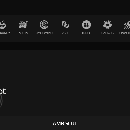
 GAMES
SLOTS
LIVE CASINO
RACE
TOGEL
OLAHRAGA
CRASH
AMB SLOT