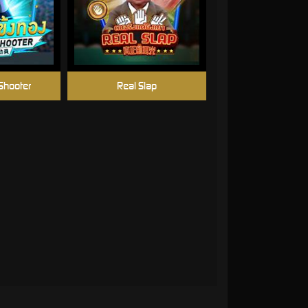
Shooter
Real Slap