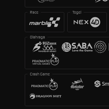
Race
Togel
Olahraga
Crash Game