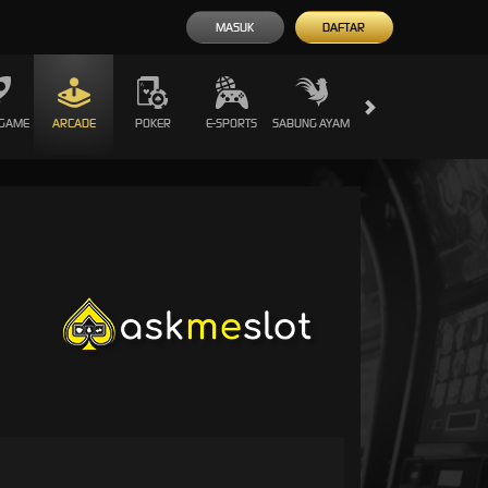
MASUK
DAFTAR
 GAME
ARCADE
POKER
E-SPORTS
SABUNG AYAM
PROMOSI