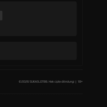
©2026 SUKASLOT88. Hak cipta dilindungi | 18+