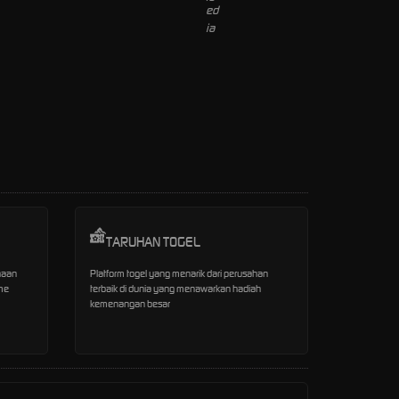
TARUHAN TOGEL
haan
Platform togel yang menarik dari perusahan
ame
terbaik di dunia yang menawarkan hadiah
kemenangan besar