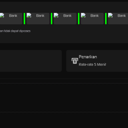
an tidak dapat diproses
Penarikan
Rata-rata 5 Menit