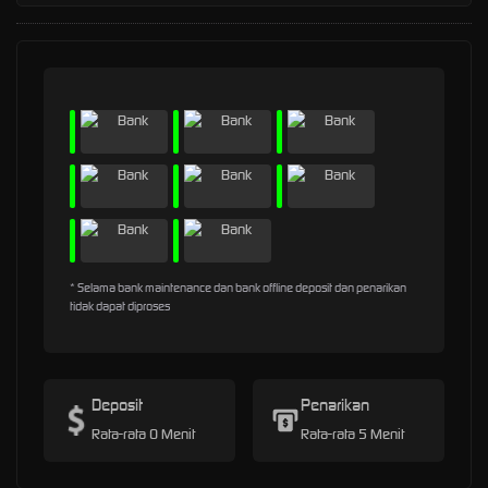
* Selama bank maintenance dan bank offline deposit dan penarikan
tidak dapat diproses
Deposit
Penarikan
Rata-rata 0 Menit
Rata-rata 5 Menit