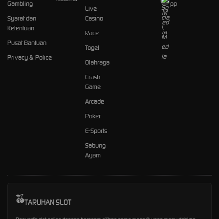
Gambling
pp
Live
Syarat dan
Casino
Ketentuan
Race
Pusat Bantuan
Togel
Privacy & Police
Olahraga
Crash
Game
Arcade
Poker
E-Sports
Sabung
Ayam
TARUHAN SLOT