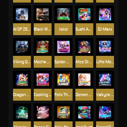
AI OF ZEUS
Black WuKong
Joker
Sushi Avenger
DJ Maxx
Viking Quest
Mecha Kaiju
Spider Woman
Alice Dream
Little Mermaid
Dragon Festive
Cooking Red
Felix The Robber
Demon Fox
Valkyrie Profile