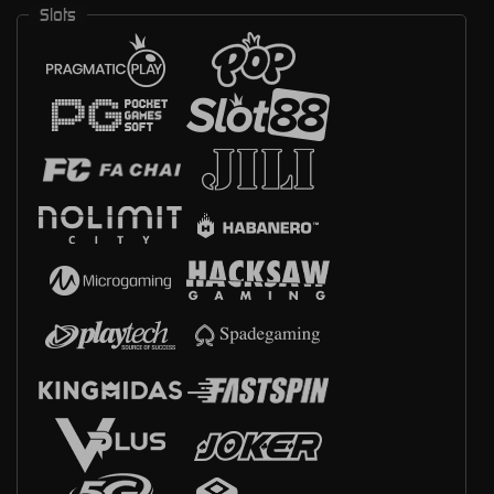
Slots