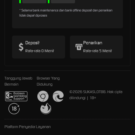
* Selama bank maintenance dan bank offline deposit dan penarikan
tidak dapat diproses
Deposit
Penarikan
Rata-rata 0 Menit
Rata-rata 5 Menit
Tanggung Jawab
Browser Yang
Bermain
Didukung
©2026 SUKASLOT88. Hak cipta
dilindungi | 18+
Platform Penyedia Layanan