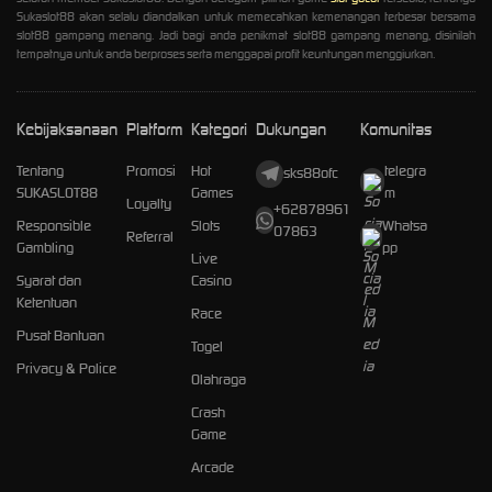
Sukaslot88 akan selalu diandalkan untuk memecahkan kemenangan terbesar bersama
slot88 gampang menang. Jadi bagi anda penikmat slot88 gampang menang, disinilah
tempatnya untuk anda berproses serta menggapai profit keuntungan menggiurkan.
Kebijaksanaan
Platform
Kategori
Dukungan
Komunitas
Tentang
Promosi
Hot
telegra
sks88ofc
SUKASLOT88
Games
m
Loyalty
+62878961
Responsible
Slots
Whatsa
07863
Referral
Gambling
pp
Live
Syarat dan
Casino
Ketentuan
Race
Pusat Bantuan
Togel
Privacy & Police
Olahraga
Crash
Game
Arcade